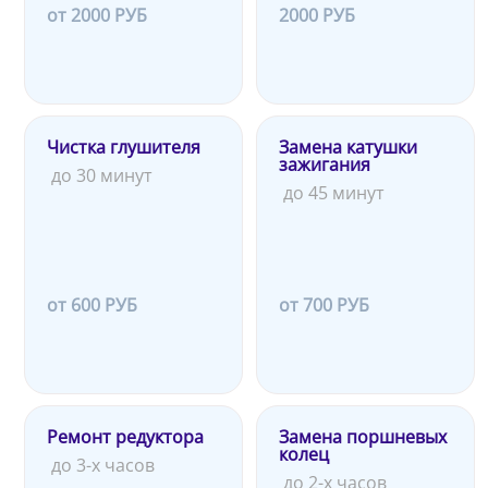
от 2000 РУБ
2000 РУБ
Чистка глушителя
Замена катушки
зажигания
до 30 минут
до 45 минут
от 600 РУБ
от 700 РУБ
Ремонт редуктора
Замена поршневых
колец
до 3-х часов
до 2-х часов