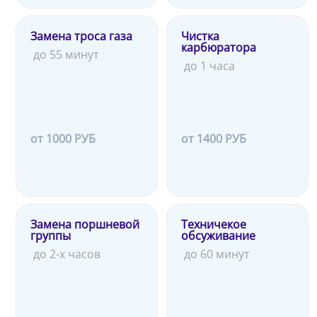
Замена троса газа
Чистка
карбюратора
до 55 минут
до 1 часа
от 1000 РУБ
от 1400 РУБ
Замена поршневой
Техничекое
группы
обсуживание
до 2-х часов
до 60 минут