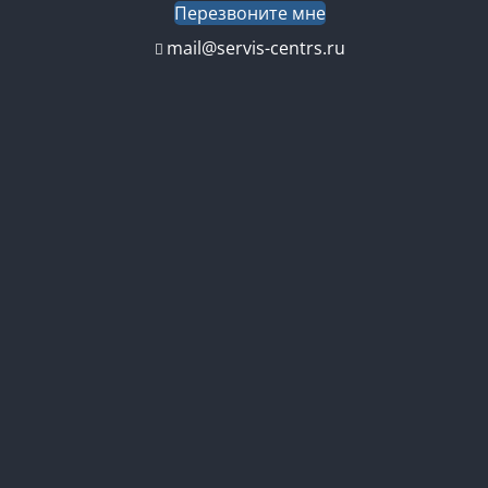
Перезвоните мне
mail@servis-centrs.ru