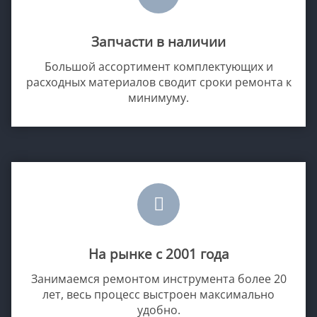
Запчасти в наличии
Большой ассортимент комплектующих и
расходных материалов сводит сроки ремонта к
минимуму.
На рынке с 2001 года
Занимаемся ремонтом инструмента более 20
лет, весь процесс выстроен максимально
удобно.