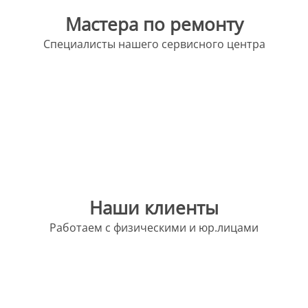
Мастера по ремонту
Специалисты нашего сервисного центра
Наши клиенты
Работаем с физическими и юр.лицами