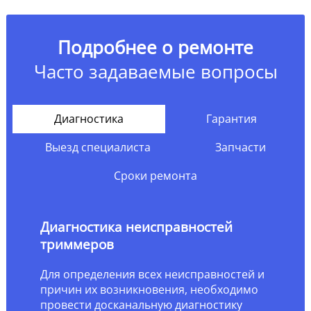
Подробнее о ремонте
Часто задаваемые вопросы
Диагностика
Гарантия
Выезд специалиста
Запчасти
Сроки ремонта
Диагностика неисправностей
триммеров
Для определения всех неисправностей и
причин их возникновения, необходимо
провести досканальную диагностику