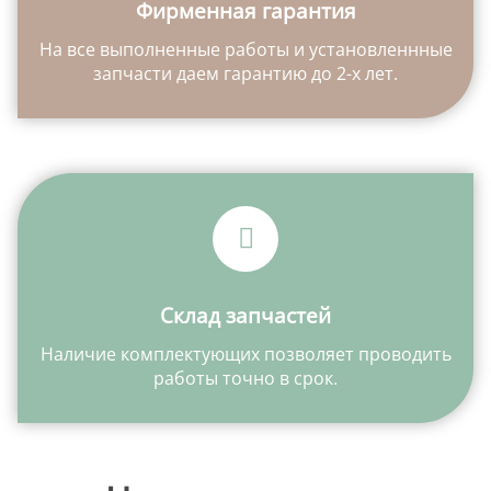
Фирменная гарантия
На все выполненные работы и установленнные
запчасти даем гарантию до 2-х лет.
Склад запчастей
Наличие комплектующих позволяет проводить
работы точно в срок.