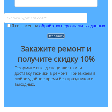
Я согласен на
обработку персональных данных
Закажите ремонт и
получите скидку 10%
Оформите выезд специалиста или
доставку техники в ремонт. Приезжаем в
любое удобное время без праздников и
выходных.