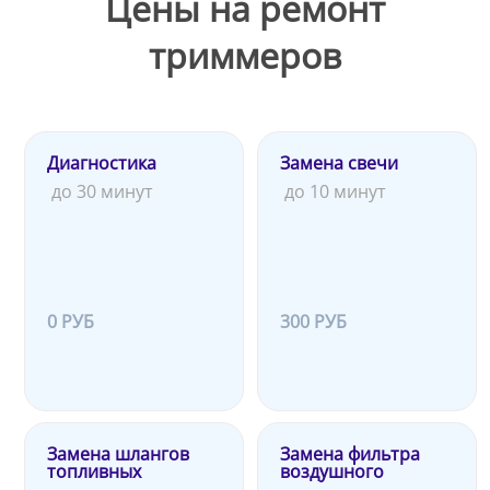
Цены на ремонт
триммеров
Диагностика
Замена свечи
до 30 минут
до 10 минут
0 РУБ
300 РУБ
Замена шлангов
Замена фильтра
топливных
воздушного