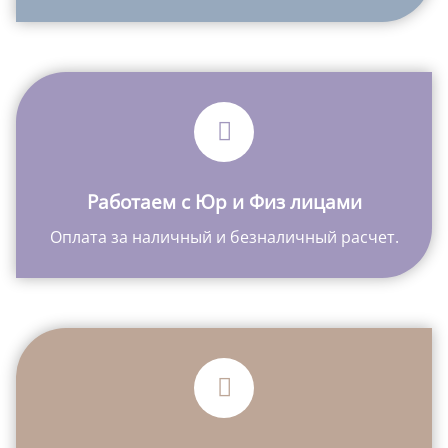
Работаем с Юр и Физ лицами
Оплата за наличный и безналичный расчет.