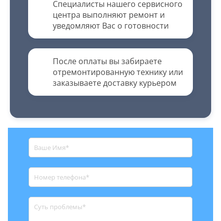
Специалисты нашего сервисного
центра выполняют ремонт и
уведомляют Вас о готовности
После оплаты вы забираете
отремонтированную технику или
заказываете доставку курьером