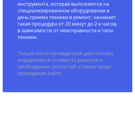
инструмента, которая выполняется на
специализированном оборудовании в
день приема техники в ремонт, занимает
такая процедура от 20 минут до 2-х часов,
в зависимости от неисправности и типа
техники.
Только после проведенной диагностика
определяется стоимость ремонта и
необходимых запчастей, а также сроки
проведения работ.