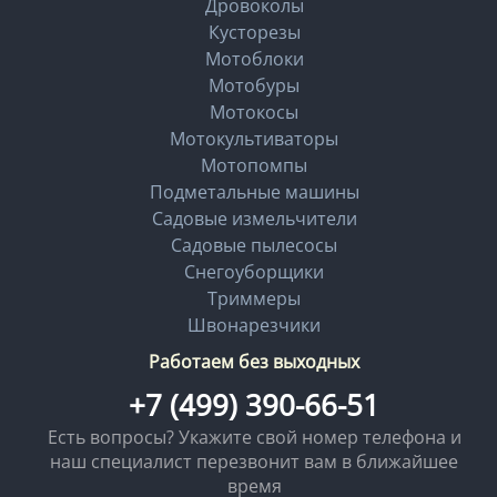
Дровоколы
Кусторезы
Мотоблоки
Мотобуры
Мотокосы
Мотокультиваторы
Мотопомпы
Подметальные машины
Садовые измельчители
Садовые пылесосы
Снегоуборщики
Триммеры
Швонарезчики
Работаем без выходных
+7 (499) 390-66-51
Есть вопросы? Укажите свой номер телефона и
наш специалист перезвонит вам в ближайшее
время