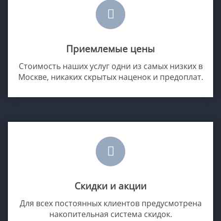
Приемлемые цены
Стоимость наших услуг одни из самых низких в
Москве, никаких скрытых наценок и предоплат.
Скидки и акции
Для всех постоянных клиентов предусмотрена
накопительная система скидок.