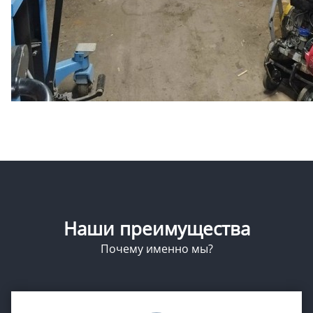
Наши преимущества
Почему именно мы?