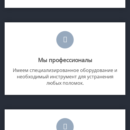
Мы профессионалы
Имеем специализированное оборудование и
необходимый инструмент для устранения
любых поломок.