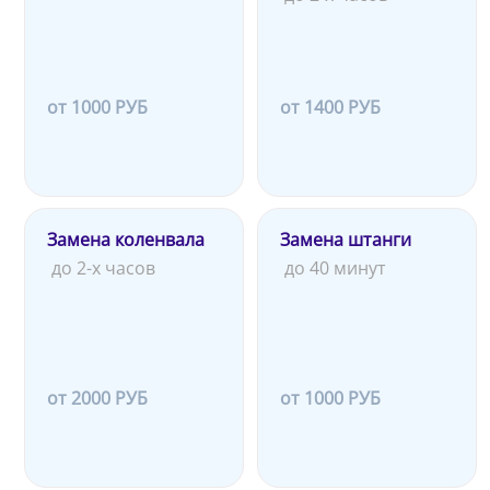
от 1000 РУБ
от 1400 РУБ
Замена коленвала
Замена штанги
до 2-х часов
до 40 минут
от 2000 РУБ
от 1000 РУБ