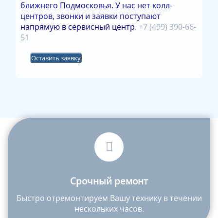
ближнего Подмосковья. У нас нет колл-
центров, звонки и заявки поступают
напрямую в сервисный центр.
+7 (499) 390-66-
51
Оставить заявку
Срочный ремонт
Быстро отремонтируем Вашу технику в течении
нескольких часов.