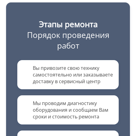
Этапы ремонта
Порядок проведения
работ
Вы привозите свою технику
самостоятельно или заказываете
доставку в сервисный центр
Мы проводим диагностику
оборудования и сообщаем Вам
сроки и стоимость ремонта