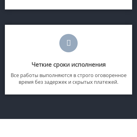
Четкие сроки исполнения
Все работы выполняются в строго оговоренное
время без задержек и скрытых платежей.