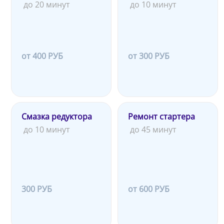
до 20 минут
до 10 минут
от 400 РУБ
от 300 РУБ
Смазка редуктора
Ремонт стартера
до 10 минут
до 45 минут
300 РУБ
от 600 РУБ