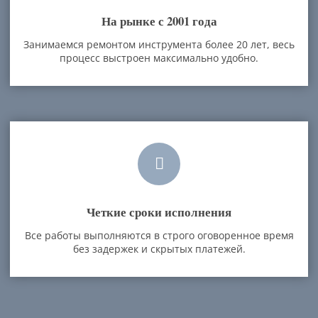
На рынке с 2001 года
Занимаемся ремонтом инструмента более 20 лет, весь
процесс выстроен максимально удобно.
Четкие сроки исполнения
Все работы выполняются в строго оговоренное время
без задержек и скрытых платежей.