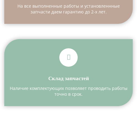
На все выполненные работы и установленнные
запчасти даем гарантию до 2-х лет.
Склад запчастей
Наличие комплектующих позволяет проводить работы
точно в срок.