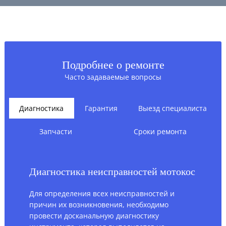
Подробнее о ремонте
Часто задаваемые вопросы
Диагностика
Гарантия
Выезд специалиста
Запчасти
Сроки ремонта
Диагностика неисправностей мотокос
Для определения всех неисправностей и
причин их возникновения, необходимо
провести досканальную диагностику