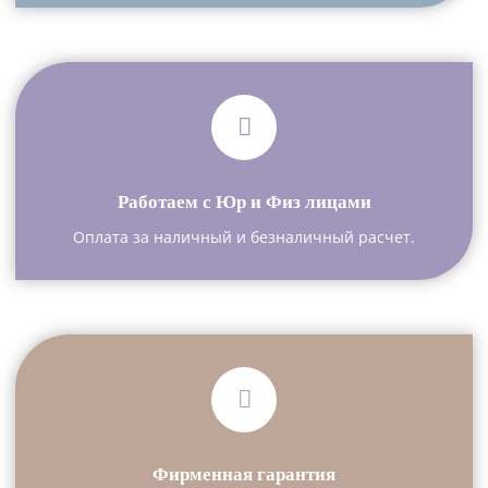
Работаем с Юр и Физ лицами
Оплата за наличный и безналичный расчет.
Фирменная гарантия