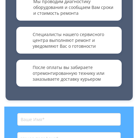
Мы проводим диагностику
оборудования и сообщаем Вам сроки
и стоимость ремонта
Специалисты нашего сервисного
центра выполняют ремонт и
уведомляют Вас о готовности
После оплаты вы забираете
отремонтированную технику или
заказываете доставку курьером