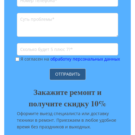
Я согласен на
обработку персональных данных
Закажите ремонт и
получите скидку 10%
Оформите выезд специалиста или доставку
техники в ремонт. Приезжаем в любое удобное
время без праздников и выходных.