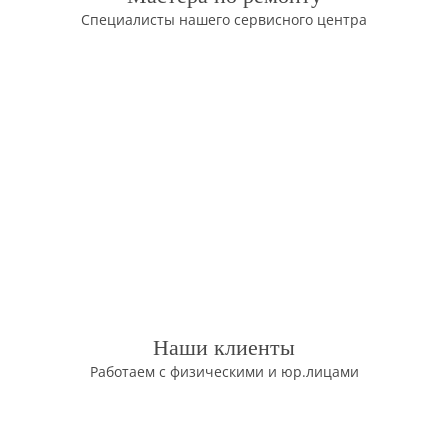
Специалисты нашего сервисного центра
Наши клиенты
Работаем с физическими и юр.лицами