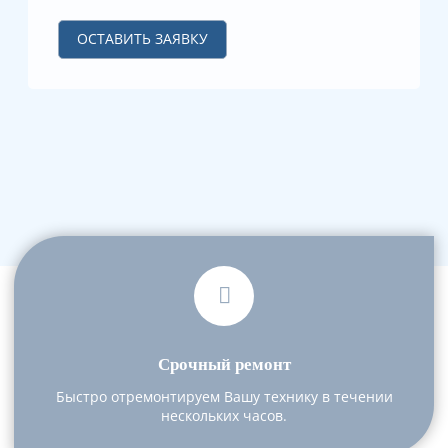
ОСТАВИТЬ ЗАЯВКУ
Срочный ремонт
Быстро отремонтируем Вашу технику в течении
нескольких часов.