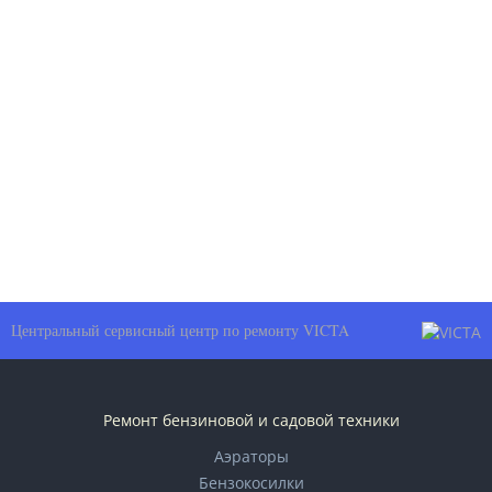
Центральный сервисный центр по ремонту VICTA
Ремонт бензиновой и садовой техники
Аэраторы
Бензокосилки