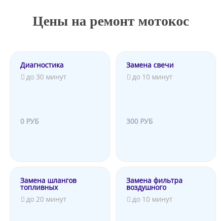
Цены на ремонт мотокос
Диагностика
Замена свечи
до 30 минут
до 10 минут
0 РУБ
300 РУБ
Замена шлангов
Замена фильтра
топливных
воздушного
до 20 минут
до 10 минут