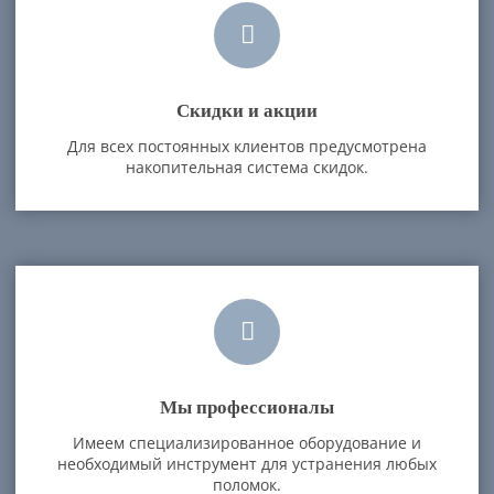
Скидки и акции
Для всех постоянных клиентов предусмотрена
накопительная система скидок.
Мы профессионалы
Имеем специализированное оборудование и
необходимый инструмент для устранения любых
поломок.