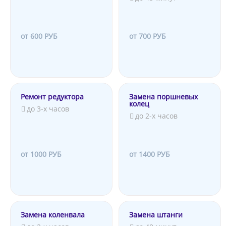
от 600 РУБ
от 700 РУБ
Ремонт редуктора
Замена поршневых
колец
до 3-х часов
до 2-х часов
от 1000 РУБ
от 1400 РУБ
Замена коленвала
Замена штанги