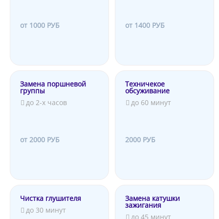
от 1000 РУБ
от 1400 РУБ
Замена поршневой
Техничекое
группы
обсуживание
до 2-х часов
до 60 минут
от 2000 РУБ
2000 РУБ
Чистка глушителя
Замена катушки
зажигания
до 30 минут
до 45 минут