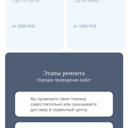
до 2-х часов
до 40 минут
от 2000 РУБ
от 1000 РУБ
Этапы ремонта
Порядок проведения работ
Вы привозите свою технику
самостоятельно или заказываете
доставку в сервисный центр