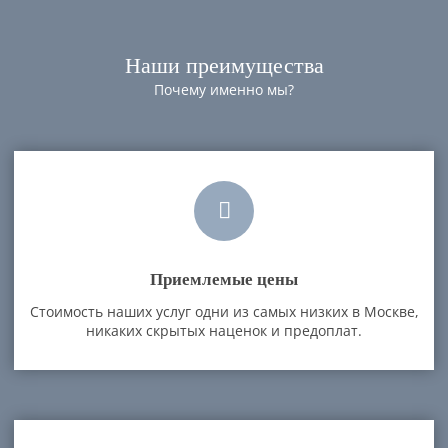
Наши преимущества
Почему именно мы?
Приемлемые цены
Стоимость наших услуг одни из самых низких в Москве,
никаких скрытых наценок и предоплат.