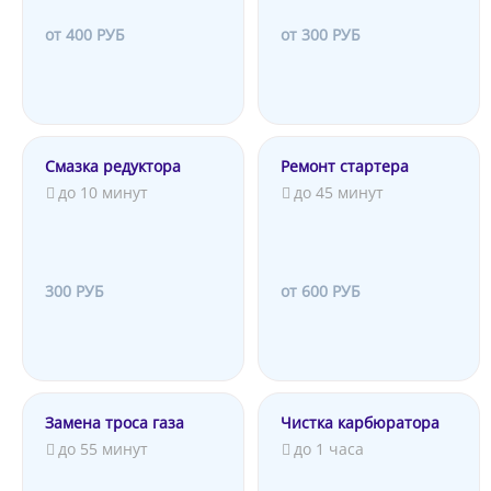
от 400 РУБ
от 300 РУБ
Смазка редуктора
Ремонт стартера
до 10 минут
до 45 минут
300 РУБ
от 600 РУБ
Замена троса газа
Чистка карбюратора
до 55 минут
до 1 часа