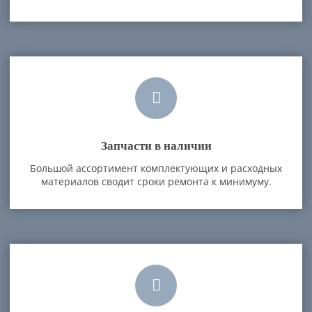
Запчасти в наличии
Большой ассортимент комплектующих и расходных
материалов сводит сроки ремонта к минимуму.